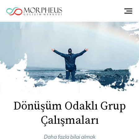
Dönüşüm Odaklı Grup
Çalışmaları
Daha fazla bilgi almak