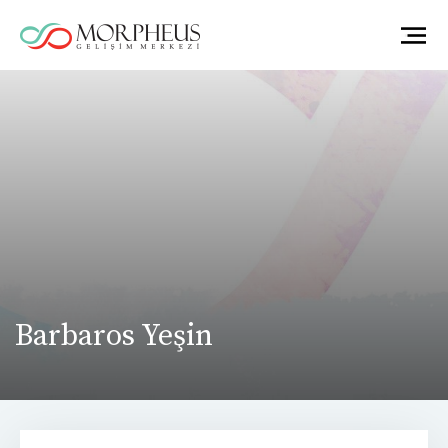
Barbaros Yeşin