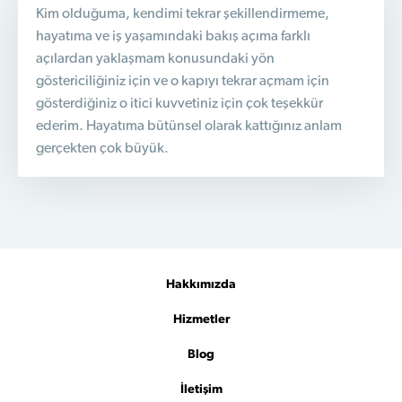
Kim olduğuma, kendimi tekrar şekillendirmeme,
hayatıma ve iş yaşamındaki bakış açıma farklı
açılardan yaklaşmam konusundaki yön
göstericiliğiniz için ve o kapıyı tekrar açmam için
gösterdiğiniz o itici kuvvetiniz için çok teşekkür
ederim. Hayatıma bütünsel olarak kattığınız anlam
gerçekten çok büyük.
Hakkımızda
Hizmetler
Blog
İletişim