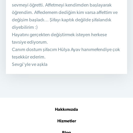
sevmeyi öğretti. Affetmeyi kendimden başlayarak
öğrendim. Affedemem dediğim kim varsa affettim ve
değişim başladı... Şifayı kaptık değilde şifalandık
diyebilirim :)
Hayatını gerçekten değiştirmek isteyen herkese
tavsiye ediyorum.
Canım dostum şifacım Hülya Ayav hanımefendiye çok
teşekkür ederim.
Sevgi'yle ve aşkla
Hakkımızda
Hizmetler
Blog