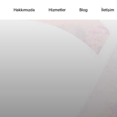
Hakkımızda
Hizmetler
Blog
İletişim